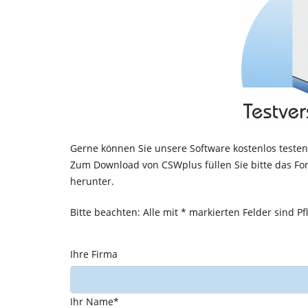
Gerne können Sie unsere Software kostenlos testen,
Zum Download von CSWplus füllen Sie bitte das Fo
herunter.
Bitte beachten: Alle mit * markierten Felder sind Pfl
Ihre Firma
Ihr Name*