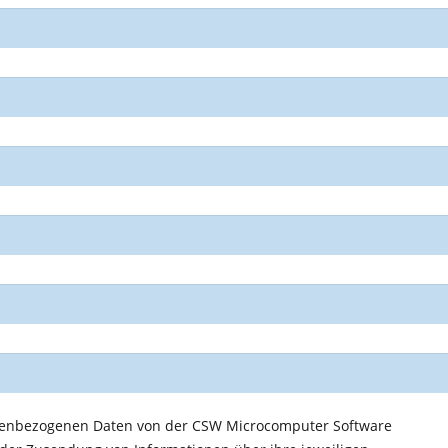
onenbezogenen Daten von der CSW Microcomputer Software