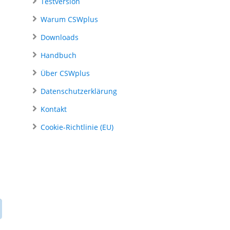
Testversion
Warum CSWplus
Downloads
Handbuch
Über CSWplus
Datenschutzerklärung
Kontakt
Cookie-Richtlinie (EU)