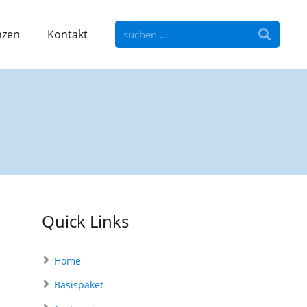
nzen
Kontakt
Quick Links
Home
Basispaket