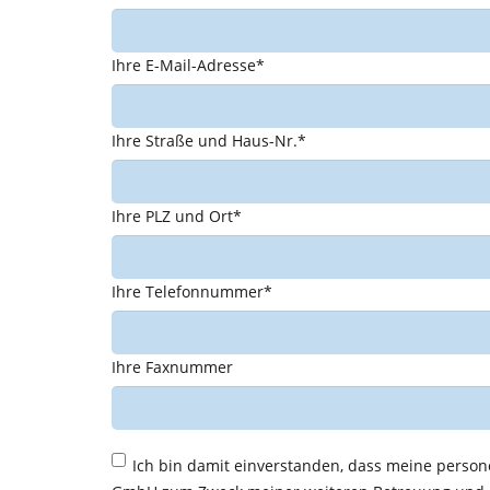
Ihre E-Mail-Adresse*
Ihre Straße und Haus-Nr.*
Ihre PLZ und Ort*
Ihre Telefonnummer*
Ihre Faxnummer
Ich bin damit einverstanden, dass meine pers