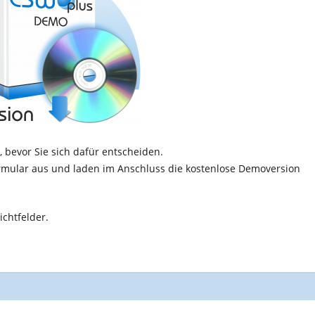
 bevor Sie sich dafür entscheiden.
rmular aus und laden im Anschluss die kostenlose Demoversion
ichtfelder.